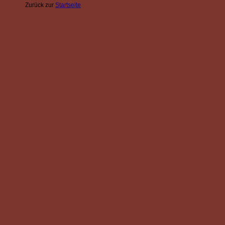
Zurück zur
Startseite