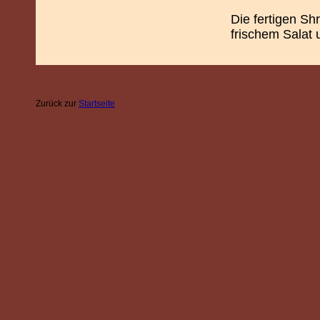
Die fertigen Sh
frischem Salat
Zurück zur
Startseite